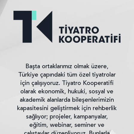
Başta ortaklarımız olmak üzere,
Türkiye çapındaki tüm özel tiyatrolar
için çalışıyoruz. Tiyatro Kooperatifi
olarak ekonomik, hukuki, sosyal ve
akademik alanlarda bileşenlerimizin
kapasitesini geliştirmek için rehberlik
sağlıyor; projeler, kampanyalar,
eğitim, webinar, seminer ve
çalıştaylar düzenliyoruz. Bunlarla