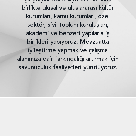
birlikte ulusal ve uluslararası kültür
kurumları, kamu kurumları, özel
sektör, sivil toplum kuruluşları,
akademi ve benzeri yapılarla iş
birlikleri yapıyoruz. Mevzuatta
iyileştirme yapmak ve çalışma
alanımıza dair farkındalığı artırmak için
savunuculuk faaliyetleri yürütüyoruz.