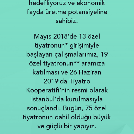
hedefliyoruz ve ekonomik
fayda üretme potansiyeline
sahibiz.
Mayıs 2018’de 13 özel
tiyatronun* girişimiyle
başlayan çalışmalarımız, 19
özel tiyatronun** aramıza
katılması ve 26 Haziran
2019’da Tiyatro
Kooperatifi’nin resmi olarak
İstanbul’da kurulmasıyla
sonuçlandı. Bugün, 75 özel
tiyatronun dahil olduğu büyük
ve güçlü bir yapıyız.