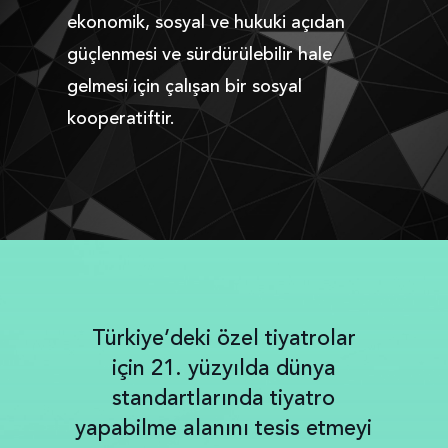
ekonomik, sosyal ve hukuki açıdan
güçlenmesi ve sürdürülebilir hale
gelmesi için çalışan bir sosyal
kooperatiftir.
Türkiye’deki özel tiyatrolar
için 21. yüzyılda dünya
standartlarında tiyatro
yapabilme alanını tesis etmeyi