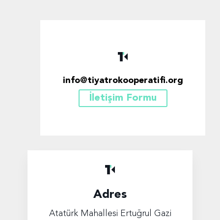
info@tiyatrokooperatifi.org
İletişim Formu
Adres
Atatürk Mahallesi Ertuğrul Gazi