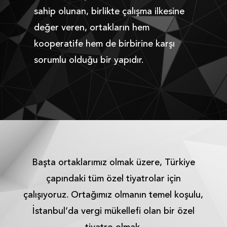
sahip olunan, birlikte çalışma ilkesine
değer veren, ortakların hem
kooperatife hem de birbirine karşı
sorumlu olduğu bir yapıdır.
Başta ortaklarımız olmak üzere, Türkiye
çapındaki tüm özel tiyatrolar için
çalışıyoruz. Ortağımız olmanın temel koşulu,
İstanbul’da vergi mükellefi olan bir özel