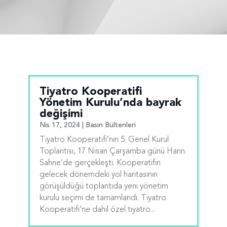
Tiyatro Kooperatifi
Yönetim Kurulu’nda bayrak
değişimi
Nis 17, 2024
|
Basın Bültenleri
Tiyatro Kooperatifi’nin 5. Genel Kurul
Toplantısı, 17 Nisan Çarşamba günü Hann
Sahne’de gerçekleşti. Kooperatifin
gelecek dönemdeki yol haritasının
görüşüldüğü toplantıda yeni yönetim
kurulu seçimi de tamamlandı. Tiyatro
Kooperatifi’ne dahil özel tiyatro...