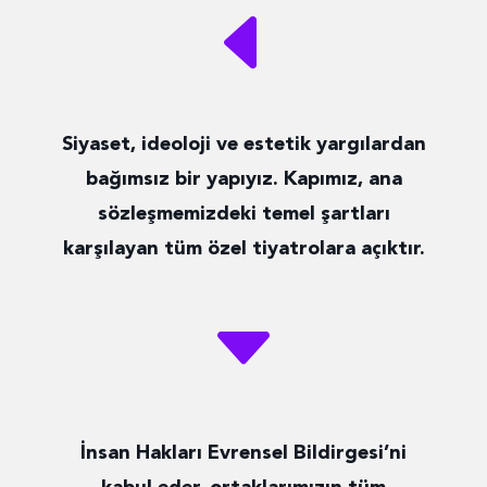
D
Siyaset, ideoloji ve estetik yargılardan
bağımsız bir yapıyız. Kapımız, ana
sözleşmemizdeki temel şartları
karşılayan tüm özel tiyatrolara açıktır.
C
İnsan Hakları Evrensel Bildirgesi’ni