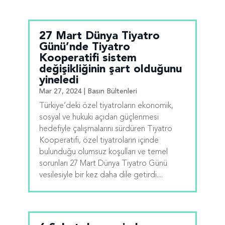
27 Mart Dünya Tiyatro
Günü’nde Tiyatro
Kooperatifi sistem
değişikliğinin şart olduğunu
yineledi
Mar 27, 2024
|
Basın Bültenleri
Türkiye’deki özel tiyatroların ekonomik,
sosyal ve hukuki açıdan güçlenmesi
hedefiyle çalışmalarını sürdüren Tiyatro
Kooperatifi, özel tiyatroların içinde
bulunduğu olumsuz koşulları ve temel
sorunları 27 Mart Dünya Tiyatro Günü
vesilesiyle bir kez daha dile getirdi....