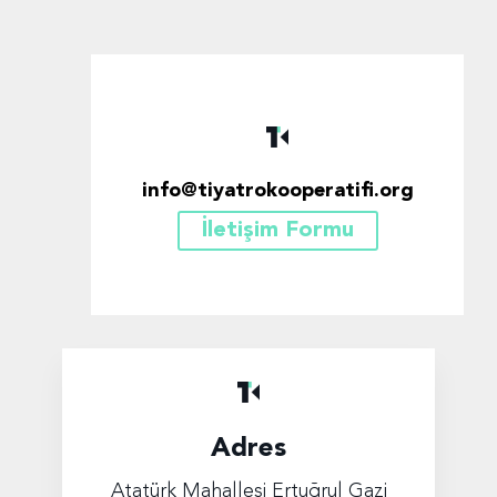
info@tiyatrokooperatifi.org
İletişim Formu
Adres
Atatürk Mahallesi Ertuğrul Gazi