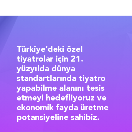
Türkiye’deki özel
tiyatrolar için 21.
yüzyılda dünya
standartlarında tiyatro
yapabilme alanını tesis
etmeyi hedefliyoruz ve
ekonomik fayda üretme
potansiyeline sahibiz.