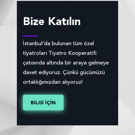
Bize Katılın
İstanbul’da bulunan tüm özel
tiyatroları Tiyatro Kooperatifi
çatısında altında bir araya gelmeye
davet ediyoruz. Çünkü gücümüzü
ortaklığımızdan alıyoruz!
BİLGİ İÇİN