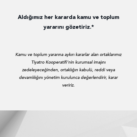
Aldığımız her kararda kamu ve toplum
yararını gözetiriz.*
Kamu ve toplum yararına aykırı kararlar alan ortaklarımız
Tiyatro Kooperatifi’nin kurumsal imajını
zedeleyeceğinden, ortaklığın kabulü, reddi veya
devamlılığını yönetim kurulunca değerlendirir, karar
veririz.