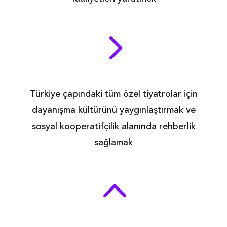
5
Türkiye çapındaki tüm özel tiyatrolar için
dayanışma kültürünü yaygınlaştırmak ve
sosyal kooperatifçilik alanında rehberlik
sağlamak
2