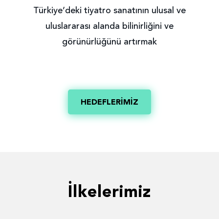
Türkiye’deki tiyatro sanatının ulusal ve
uluslararası alanda bilinirliğini ve
görünürlüğünü artırmak
HEDEFLERİMİZ
İlkelerimiz