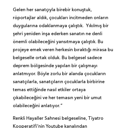
Gelen her sanatçıyla birebir konuştuk,
röportajlar aldık, çocukları incitmeden onların
duygularına odaklanmaya çalıştık. Yıkılmış bir
şehri yeniden inşa ederken sanatın ne denli
önemli olabileceğini yansıtmaya çalıştık. Bu
projeye emek veren herkesin bıraktığı mirasa bu
belgeselle ortak olduk. Bu belgesel sadece
deprem bölgesinde yapılan bir çalışmayı
anlatmıyor. Böyle zorlu bir alanda çocukların
sanatçılarla, sanatçıların çocuklarla birbirine
temas ettiğinde nasıl etkiler ortaya
çıkabileceğini ve her temasın yeni bir umut
olabileceğini anlatıyor.”
Renkli Hayaller Sahnesi belgeseline, Tiyatro
Kooperatifi’nin Youtube kanalından