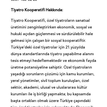
Tiyatro Kooperatifi Hakkında:
Tiyatro Kooperatifi, özel tiyatroların sanatsal
üretimini zenginleştirirken ekonomik, sosyal ve
hukuki açıdan güçlenmesi ve sürdürülebilir hale
gelmesi için çalışan bir sosyal kooperatiftir.
Türkiye’deki özel tiyatrolar için 21.yüzyılda
dünya standartlarında tiyatro yapabilme alanını
tesis etmeyi hedeflemektedir ve ekonomik fayda
üretme potansiyeline sahiptir. Özel tiyatroların
yaşadığı sorunların çözümü için kamu kurumları,
yerel yönetimler, sivil toplum kuruluşları, özel
sektör, akademi, ulusal ve uluslararası kültür
kurumları ile iş birliği yapmakta; bu kapsamda
başta ortakları olmak üzere Türkiye çapındaki