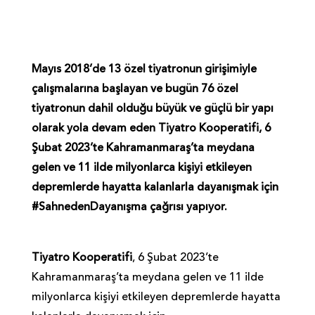
Mayıs 2018’de 13 özel tiyatronun girişimiyle
çalışmalarına başlayan ve bugün 76 özel
tiyatronun dahil olduğu büyük ve güçlü bir yapı
olarak yola devam eden Tiyatro Kooperatifi, 6
Şubat 2023’te Kahramanmaraş’ta meydana
gelen ve 11 ilde milyonlarca kişiyi etkileyen
depremlerde hayatta kalanlarla dayanışmak için
#SahnedenDayanışma çağrısı yapıyor.
Tiyatro Kooperatifi
, 6 Şubat 2023’te
Kahramanmaraş’ta meydana gelen ve 11 ilde
milyonlarca kişiyi etkileyen depremlerde hayatta