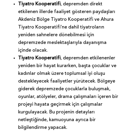
Tiyatro Kooperatifi
, depremden direkt
etkilenen illerde faaliyet gösteren paydaşları
Akdeniz Bölge Tiyatro Kooperatifi ve Ahura
Tiyatro Kooperatifi’ne dahil tiyatroların
yeniden sahnelere dönebilmesi için
depremzede meslektaşlarıyla dayanışma
içinde olacak.
Tiyatro Kooperatifi
, depremden etkilenenler
yeniden bir hayat kurarken, başta çocuklar ve
kadınlar olmak üzere toplumsal iyi oluşu
destekleyecek faaliyetler yürütecek. Bölgeye
giderek depremzede çocuklarla buluşmak,
oyunlar, atölyeler, drama çalışmaları içeren bir
projeyi hayata geçirmek için çalışmalar
kurgulayacak. Bu projenin detayları
netleştiğinde, kamuoyuna ayrıca bir
bilgilendirme yapacak.