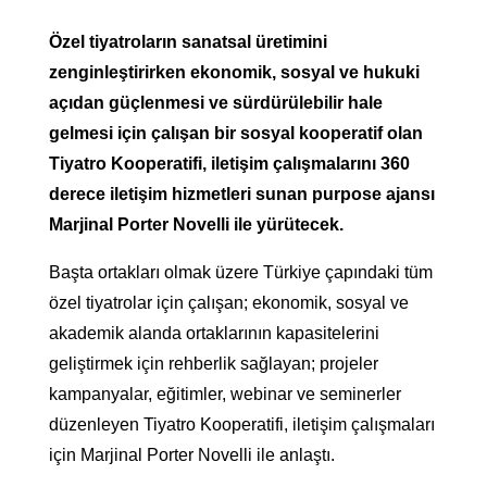
Özel tiyatroların sanatsal üretimini
zenginleştirirken ekonomik, sosyal ve hukuki
açıdan güçlenmesi ve sürdürülebilir hale
gelmesi için çalışan bir sosyal kooperatif olan
Tiyatro Kooperatifi, iletişim çalışmalarını 360
derece iletişim hizmetleri sunan purpose ajansı
Marjinal Porter Novelli ile yürütecek.
Başta ortakları olmak üzere Türkiye çapındaki tüm
özel tiyatrolar için çalışan; ekonomik, sosyal ve
akademik alanda ortaklarının kapasitelerini
geliştirmek için rehberlik sağlayan; projeler
kampanyalar, eğitimler, webinar ve seminerler
düzenleyen Tiyatro Kooperatifi, iletişim çalışmaları
için Marjinal Porter Novelli ile anlaştı.