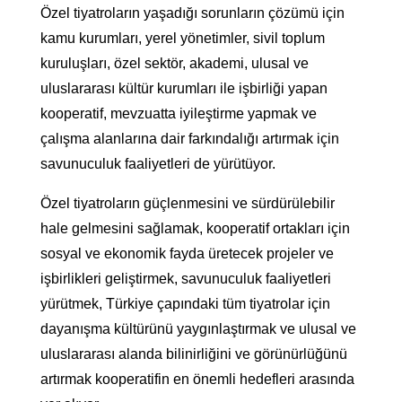
Özel tiyatroların yaşadığı sorunların çözümü için
kamu kurumları, yerel yönetimler, sivil toplum
kuruluşları, özel sektör, akademi, ulusal ve
uluslararası kültür kurumları ile işbirliği yapan
kooperatif, mevzuatta iyileştirme yapmak ve
çalışma alanlarına dair farkındalığı artırmak için
savunuculuk faaliyetleri de yürütüyor.
Özel tiyatroların güçlenmesini ve sürdürülebilir
hale gelmesini sağlamak, kooperatif ortakları için
sosyal ve ekonomik fayda üretecek projeler ve
işbirlikleri geliştirmek, savunuculuk faaliyetleri
yürütmek, Türkiye çapındaki tüm tiyatrolar için
dayanışma kültürünü yaygınlaştırmak ve ulusal ve
uluslararası alanda bilinirliğini ve görünürlüğünü
artırmak kooperatifin en önemli hedefleri arasında