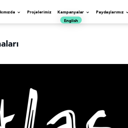
kımızda
Projelerimiz
Kampanyalar
Paydaşlarımız
English
aları