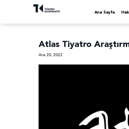
Ana Sayfa
Hak
Atlas Tiyatro Araştırm
Ara 20, 2022