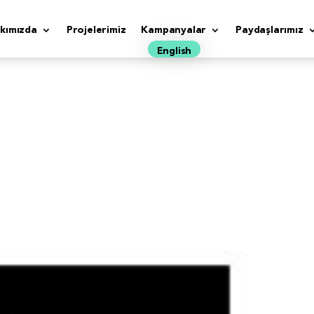
kımızda
Projelerimiz
Kampanyalar
Paydaşlarımız
English