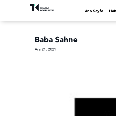
Ana Sayfa
Hak
Baba Sahne
Ara 21, 2021