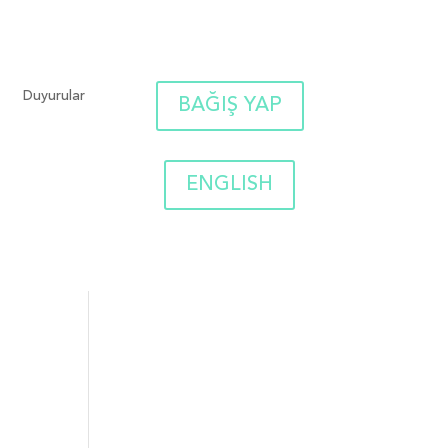
Duyurular
BAĞIŞ YAP
ENGLISH