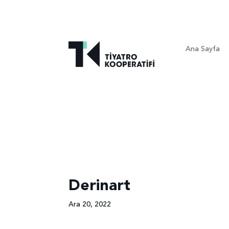
Ana Sayfa
Derinart
Ara 20, 2022