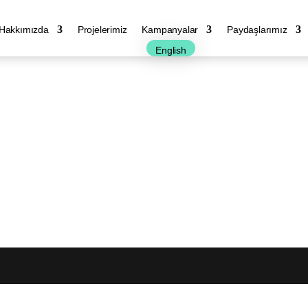
Hakkımızda
Projelerimiz
Kampanyalar
Paydaşlarımız
English