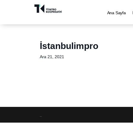
Ana Sayfa
İstanbulimpro
Ara 21, 2021
_