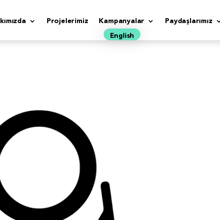
kımızda
Projelerimiz
Kampanyalar
Paydaşlarımız
English