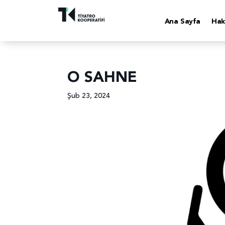
Ana Sayfa
Hak
O SAHNE
Şub 23, 2024