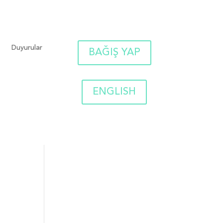
Duyurular
BAĞIŞ YAP
ENGLISH