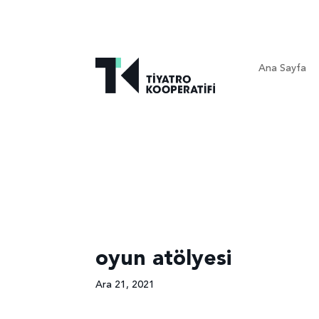
Ana Sayfa
oyun atölyesi
Ara 21, 2021