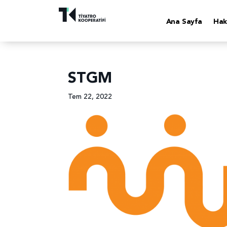
Ana Sayfa
Hak
STGM
Tem 22, 2022