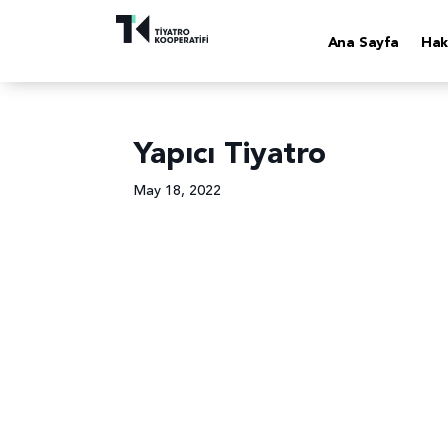
Ana Sayfa
Hak
Yapıcı Tiyatro
May 18, 2022