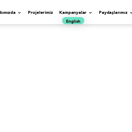
kımızda
Projelerimiz
Kampanyalar
Paydaşlarımız
English