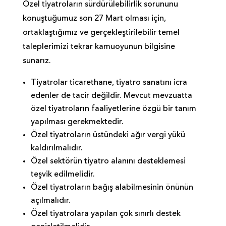
Özel tiyatroların sürdürülebilirlik sorununu
konuştuğumuz son 27 Mart olması için,
ortaklaştığımız ve gerçekleştirilebilir temel
taleplerimizi tekrar kamuoyunun bilgisine
sunarız.
Tiyatrolar ticarethane, tiyatro sanatını icra
edenler de tacir değildir. Mevcut mevzuatta
özel tiyatroların faaliyetlerine özgü bir tanım
yapılması gerekmektedir.
Özel tiyatroların üstündeki ağır vergi yükü
kaldırılmalıdır.
Özel sektörün tiyatro alanını desteklemesi
teşvik edilmelidir.
Özel tiyatroların bağış alabilmesinin önünün
açılmalıdır.
Özel tiyatrolara yapılan çok sınırlı destek